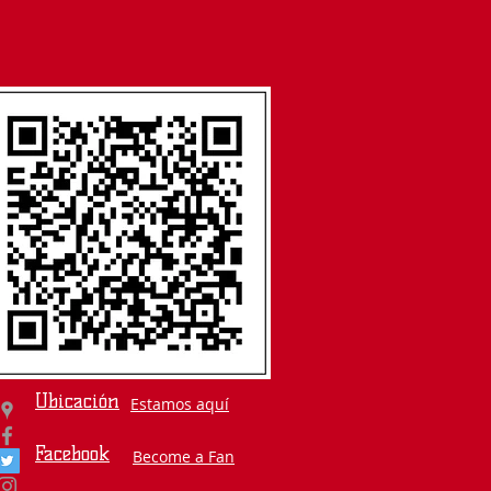
Ubicación
Estamos aquí
Facebook
Become a Fan